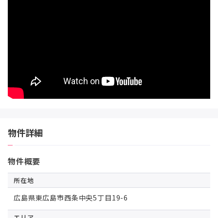
物件詳細
物件概要
所在地
広島県東広島市西条中央5丁目19-6
エリア