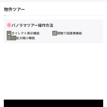
物件ツアー
パノラマツアー操作方法
ダイレクト表示機能
間取り図連携機能
拡大縮小機能