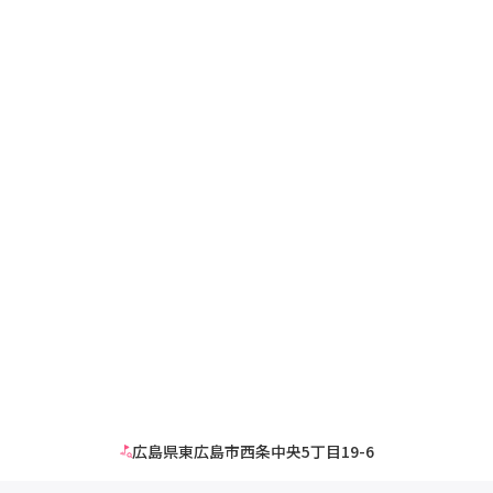
広島県東広島市西条中央5丁目19-6