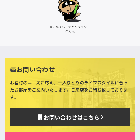
お問い合わせ
お客様のニーズに応え、一人ひとりのライフスタイルに合っ
た
お部屋をご案内いたします。ご来店をお待ち致しておりま
す。
お問い合わせはこちら