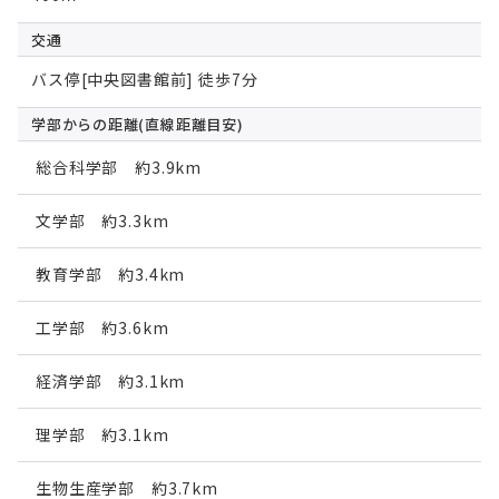
交通
バス停[中央図書館前] 徒歩7分
学部からの距離
(直線距離目安)
総合科学部 約3.9km
文学部 約3.3km
教育学部 約3.4km
工学部 約3.6km
経済学部 約3.1km
理学部 約3.1km
生物生産学部 約3.7km