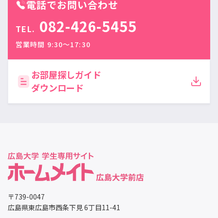
電話でお問い合わせ
082-426-5455
TEL.
営業時間 9:30〜17:30
お部屋探しガイド
ダウンロード
〒739-0047
広島県東広島市西条下見 6丁目11-41