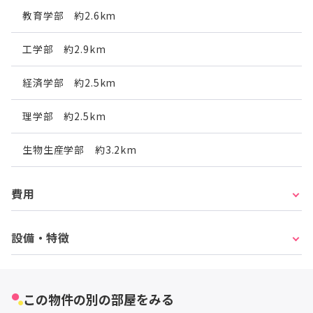
教育学部 約2.6km
工学部 約2.9km
経済学部 約2.5km
理学部 約2.5km
生物生産学部 約3.2km
費用
設備・特徴
この物件の別の部屋をみる