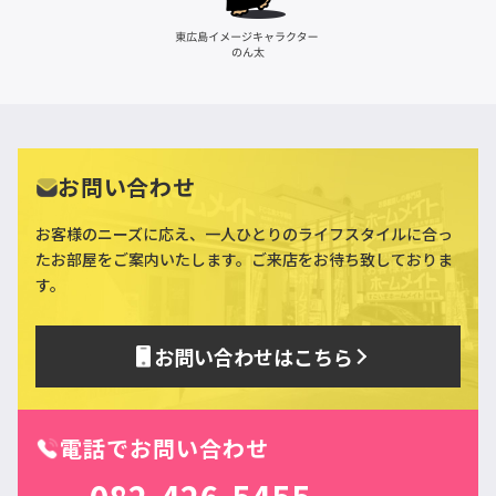
お問い合わせ
お客様のニーズに応え、一人ひとりのライフスタイルに合っ
た
お部屋をご案内いたします。ご来店をお待ち致しておりま
す。
お問い合わせはこちら
電話でお問い合わせ