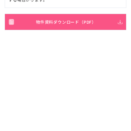
物件資料ダウンロード（PDF）