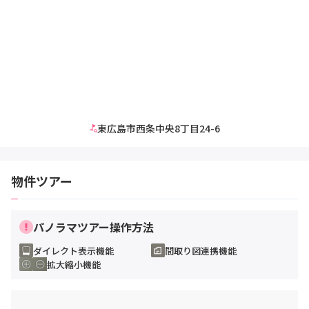
東広島市西条中央8丁目24-6
物件ツアー
パノラマツアー操作方法
ダイレクト表示機能
間取り図連携機能
拡大縮小機能