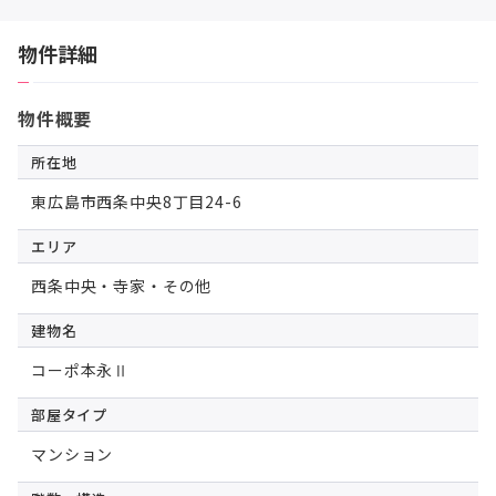
物件詳細
物件概要
所在地
東広島市西条中央8丁目24-6
エリア
西条中央・寺家・その他
建物名
コーポ本永Ⅱ
部屋タイプ
マンション