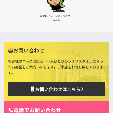
お問い合わせ
お客様のニーズに応え、一人ひとりのライフスタイルに合っ
た
お部屋をご案内いたします。ご来店をお待ち致しておりま
す。
お問い合わせはこちら
電話でお問い合わせ