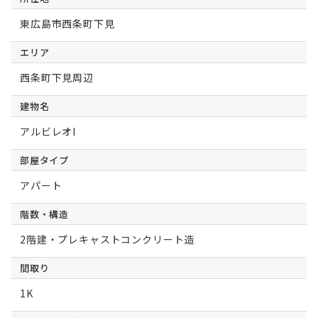
東広島市西条町下見
エリア
西条町下見周辺
建物名
アルビレオI
部屋タイプ
アパート
階数・構造
2階建・プレキャストコンクリート造
間取り
1K