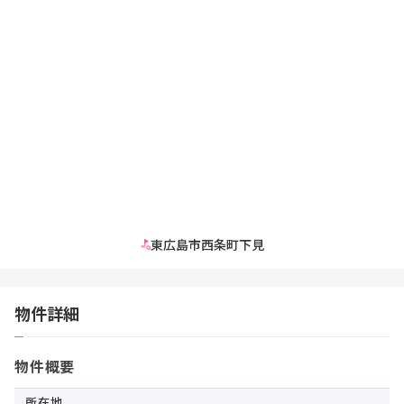
東広島市西条町下見
物件詳細
物件概要
所在地