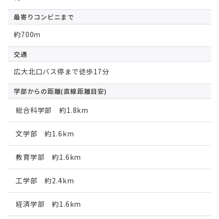
最寄りコンビニ
まで
約700ｍ
交通
広大北口バス停まで徒歩17分
学部からの距離
(直線距離目安)
総合科学部 約1.8km
文学部 約1.6km
教育学部 約1.6km
工学部 約2.4km
経済学部 約1.6km