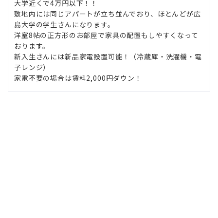
大学近くで4万円以下！！
敷地内には同じアパートが立ち並んでおり、ほとんどが広
島大学の学生さんになります。
洋室8帖の正方形のお部屋で家具の配置もしやすくなって
おります。
新入生さんには新品家電設置可能！（冷蔵庫・洗濯機・電
子レンジ）
家電不要の場合は賃料2,000円ダウン！