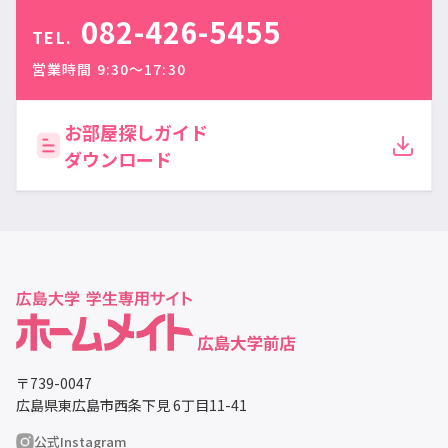
082-426-5455
TEL.
営業時間 9:30〜17:30
お部屋探しガイド
ダウンロード
〒739-0047
広島県東広島市西条下見 6丁目11-41
公式Instagram