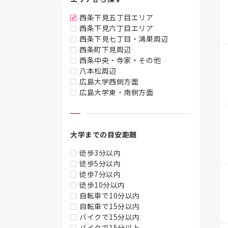
西条下見五丁目エリア
西条下見六丁目エリア
西条下見七丁目・鴻巣周辺
西条町下見周辺
西条中央・寺家・その他
八本松周辺
広島大学西側方面
広島大学東・南側方面
大学までの目安距離
徒歩3分以内
徒歩5分以内
徒歩7分以内
徒歩10分以内
自転車で10分以内
自転車で15分以内
バイクで15分以内
バイクで15分以上