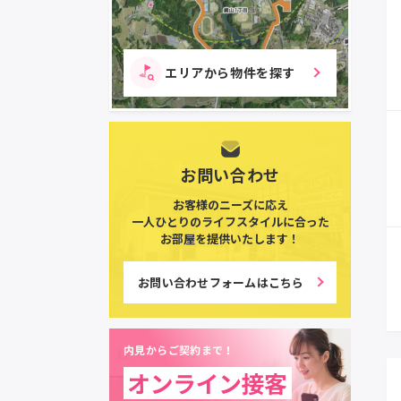
エリアから物件を探す
お問い合わせ
お客様のニーズに応え
一人ひとりのライフスタイルに合った
お部屋を提供いたします！
お問い合わせフォームはこちら