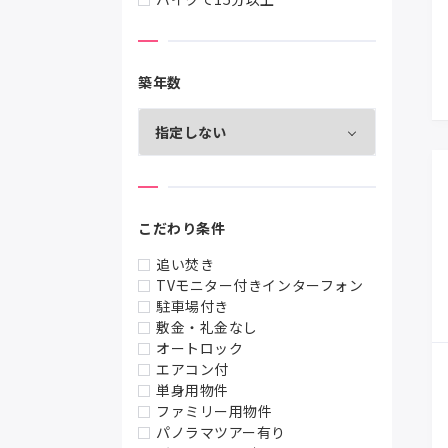
築年数
こだわり条件
追い焚き
TVモニター付きインターフォン
駐車場付き
敷金・礼金なし
オートロック
エアコン付
単身用物件
ファミリー用物件
パノラマツアー有り