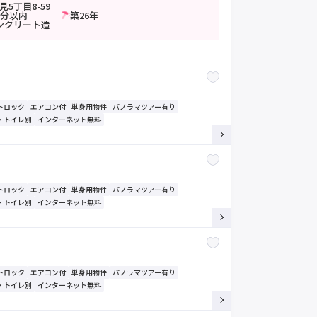
5丁目8-59
0分以内
築26年
ンクリート造
トロック
エアコン付
単身用物件
パノラマツアー有り
・トイレ別
インターネット無料
トロック
エアコン付
単身用物件
パノラマツアー有り
・トイレ別
インターネット無料
トロック
エアコン付
単身用物件
パノラマツアー有り
・トイレ別
インターネット無料