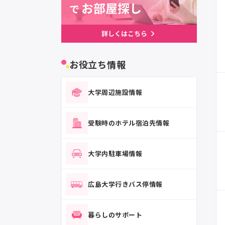
お役立ち情報
大学周辺施設情報
受験時のホテル宿泊先情報
大学内駐車場情報
広島大学行きバス停情報
暮らしのサポート