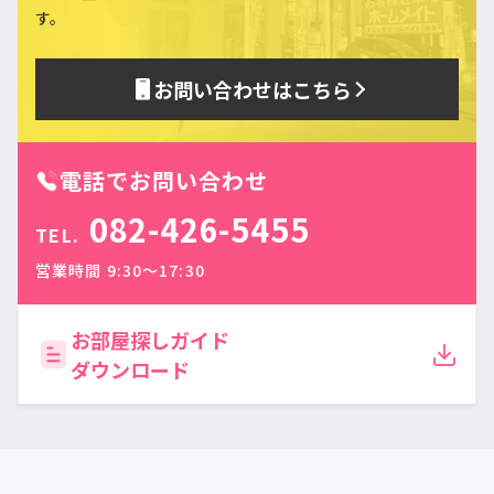
す。
お問い合わせはこちら
電話でお問い合わせ
082-426-5455
TEL.
営業時間 9:30〜17:30
お部屋探しガイド
ダウンロード