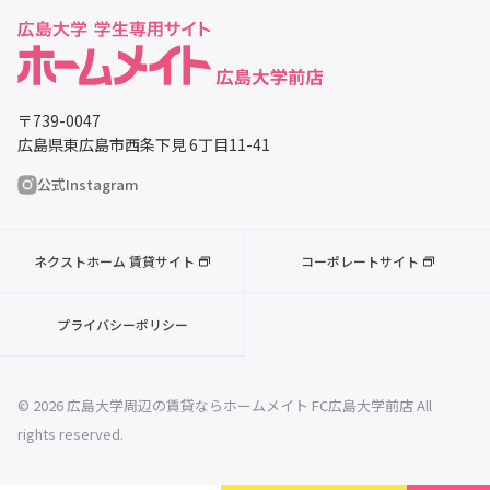
〒739-0047
広島県東広島市西条下見 6丁目11-41
公式Instagram
ネクストホーム 賃貸サイト
コーポレートサイト
プライバシーポリシー
© 2026 広島大学周辺の賃貸ならホームメイト FC広島大学前店 All
rights reserved.