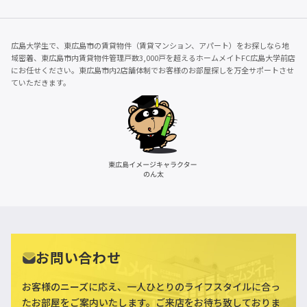
広島大学生で、東広島市の賃貸物件（賃貸マンション、アパート）をお探しなら地
域密着、東広島市内賃貸物件管理戸数3,000戸を超えるホームメイトFC広島大学前店
にお任せください。東広島市内2店舗体制でお客様のお部屋探しを万全サポートさせ
ていただきます。
お問い合わせ
お客様のニーズに応え、一人ひとりのライフスタイルに合っ
た
お部屋をご案内いたします。ご来店をお待ち致しておりま